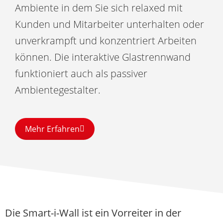
Ambiente in dem Sie sich relaxed mit
Kunden und Mitarbeiter unterhalten oder
unverkrampft und konzentriert Arbeiten
können. Die interaktive Glastrennwand
funktioniert auch als passiver
Ambientegestalter.
Mehr Erfahren
Die Smart-i-Wall ist ein Vorreiter in der