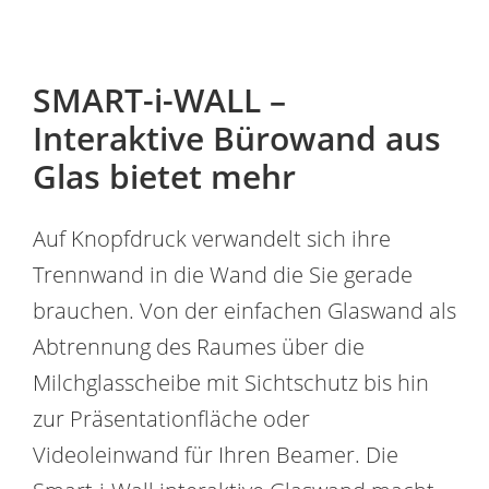
SMART-i-WALL –
Interaktive Bürowand aus
Glas bietet mehr
Auf Knopfdruck verwandelt sich ihre
Trennwand in die Wand die Sie gerade
brauchen. Von der einfachen Glaswand als
Abtrennung des Raumes über die
Milchglasscheibe mit Sichtschutz bis hin
zur Präsentationfläche oder
Videoleinwand für Ihren Beamer. Die