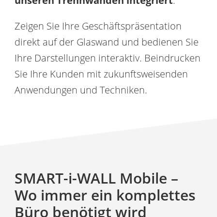
unseren Trennwänden integriert
.
Zeigen Sie Ihre Geschäftspräsentation
direkt auf der Glaswand und bedienen Sie
Ihre Darstellungen interaktiv. Beindrucken
Sie Ihre Kunden mit zukunftsweisenden
Anwendungen und Techniken.
SMART-i-WALL Mobile –
Wo immer ein komplettes
Büro benötigt wird