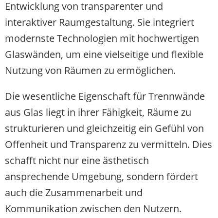
Entwicklung von transparenter und
interaktiver Raumgestaltung. Sie integriert
modernste Technologien mit hochwertigen
Glaswänden, um eine vielseitige und flexible
Nutzung von Räumen zu ermöglichen.
Die wesentliche Eigenschaft für Trennwände
aus Glas liegt in ihrer Fähigkeit, Räume zu
strukturieren und gleichzeitig ein Gefühl von
Offenheit und Transparenz zu vermitteln. Dies
schafft nicht nur eine ästhetisch
ansprechende Umgebung, sondern fördert
auch die Zusammenarbeit und
Kommunikation zwischen den Nutzern.