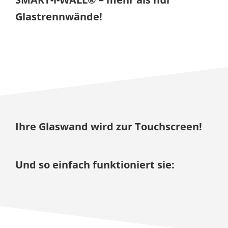
Glastrennwände!
Ihre Glaswand wird zur Touchscreen!
Und so einfach funktioniert sie: