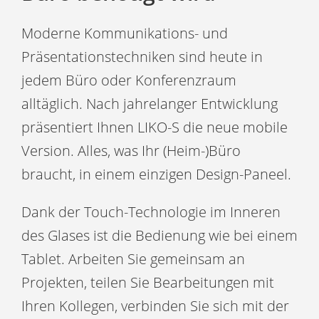
Moderne Kommunikations- und
Präsentationstechniken sind heute in
jedem Büro oder Konferenzraum
alltäglich. Nach jahrelanger Entwicklung
präsentiert Ihnen LIKO-S die neue mobile
Version. Alles, was Ihr (Heim-)Büro
braucht, in einem einzigen Design-Paneel.
Dank der Touch-Technologie im Inneren
des Glases ist die Bedienung wie bei einem
Tablet. Arbeiten Sie gemeinsam an
Projekten, teilen Sie Bearbeitungen mit
Ihren Kollegen, verbinden Sie sich mit der