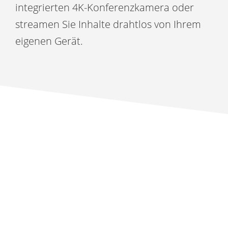
integrierten 4K-Konferenzkamera oder
streamen Sie Inhalte drahtlos von Ihrem
eigenen Gerät.