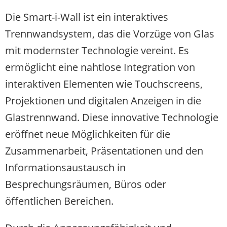
Die Smart-i-Wall ist ein interaktives
Trennwandsystem, das die Vorzüge von Glas
mit modernster Technologie vereint. Es
ermöglicht eine nahtlose Integration von
interaktiven Elementen wie Touchscreens,
Projektionen und digitalen Anzeigen in die
Glastrennwand. Diese innovative Technologie
eröffnet neue Möglichkeiten für die
Zusammenarbeit, Präsentationen und den
Informationsaustausch in
Besprechungsräumen, Büros oder
öffentlichen Bereichen.