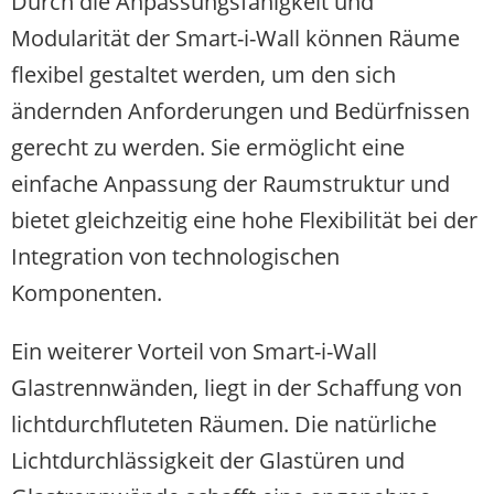
Durch die Anpassungsfähigkeit und
Modularität der Smart-i-Wall können Räume
flexibel gestaltet werden, um den sich
ändernden Anforderungen und Bedürfnissen
gerecht zu werden. Sie ermöglicht eine
einfache Anpassung der Raumstruktur und
bietet gleichzeitig eine hohe Flexibilität bei der
Integration von technologischen
Komponenten.
Ein weiterer Vorteil von Smart-i-Wall
Glastrennwänden, liegt in der Schaffung von
lichtdurchfluteten Räumen. Die natürliche
Lichtdurchlässigkeit der Glastüren und