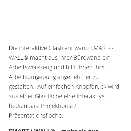
Die interaktive Glastrennwand SMART-i-
WALL® macht aus Ihrer Bürowand ein
Arbeitswerkzeug und hilft Ihnen Ihre
Arbeitsumgebung angenehmer zu
gestalten. Auf einfachen Knopfdruck wird
aus einer Glasfläche eine interaktive
bedienbare Projektions- /
Präsentationsfläche.
SMART-i-WALL
® – mehr als nur