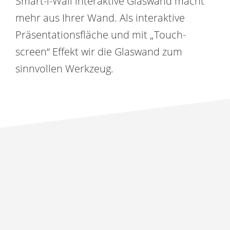
Smart-i-Wall interaktive Glaswand macht
mehr aus Ihrer Wand. Als interaktive
Präsentationsfläche und mit „Touch-
screen“ Effekt wir die Glaswand zum
sinnvollen Werkzeug.