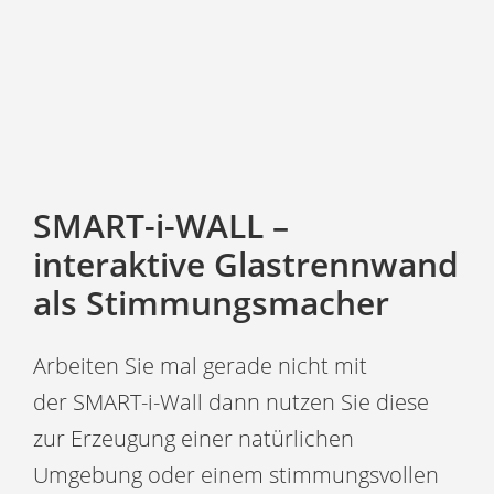
SMART-i-WALL –
interaktive Glastrennwand
als Stimmungsmacher
Arbeiten Sie mal gerade nicht mit
der SMART-i-Wall dann nutzen Sie diese
zur Erzeugung einer natürlichen
Umgebung oder einem stimmungsvollen