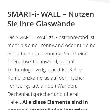
SMART-i- WALL – Nutzen
Sie Ihre Glaswände
Die SMART-i- WALL® Glastrennwand ist
mehr als eine Trennwand oder nur eine
einfache Raumtrennung. Sie ist eine
interaktive Trennwand, die mit
Technologie vollgepackt ist. Keine
Konferenzkameras auf den Tischen,
Fernsehgeräte an den Wänden,
Deckenlautsprecher und überall
Kabel.
Alle diese Elemente sind in