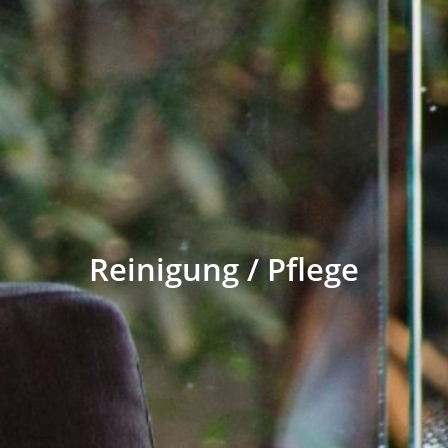
Reinigung / Pflege