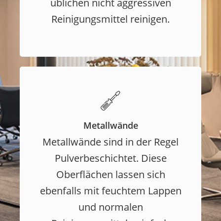
üblichen nicht aggressiven
Reinigungsmittel reinigen.
Metallwände
Metallwände sind in der Regel
Pulverbeschichtet. Diese
Oberflächen lassen sich
ebenfalls mit feuchtem Lappen
und normalen