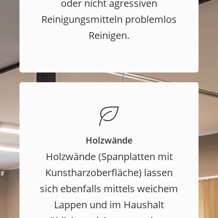
oder nicht agressiven
Reinigungsmitteln problemlos
Reinigen.
Holzwände
Holzwände (Spanplatten mit
Kunstharzoberfläche) lassen
sich ebenfalls mittels weichem
Lappen und im Haushalt