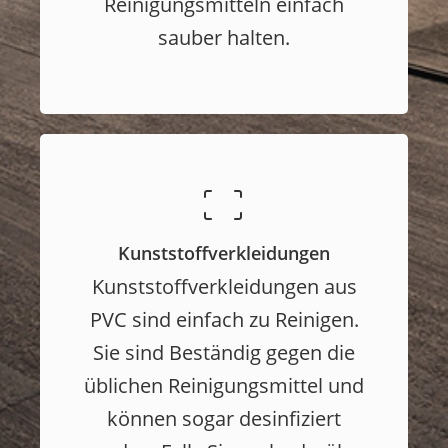
Reinigungsmitteln einfach
sauber halten.
Kunststoffverkleidungen
Kunststoffverkleidungen aus
PVC sind einfach zu Reinigen.
Sie sind Beständig gegen die
üblichen Reinigungsmittel und
können sogar desinfiziert