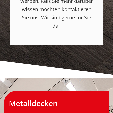
werden. Falls Sie mehr darüber
wissen möchten kontaktieren
Sie uns. Wir sind gerne für Sie
da.
Metalldecken