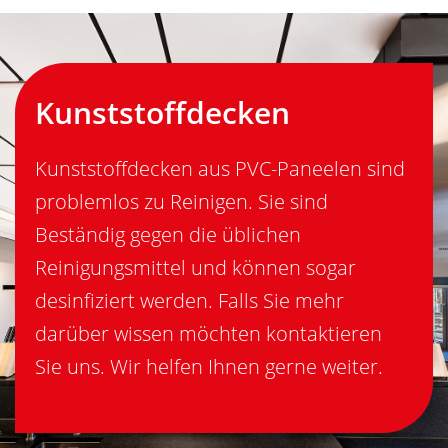
Kunststoffdecken
Kunststoffdecken aus PVC-Paneelen sind
problemlos zu Reinigen. Sie sind
Beständig gegen die üblichen
Reinigungsmittel und können sogar
desinfiziert werden. Falls Sie mehr
darüber wissen möchten kontaktieren
Sie uns. Wir helfen Ihnen gerne weiter.