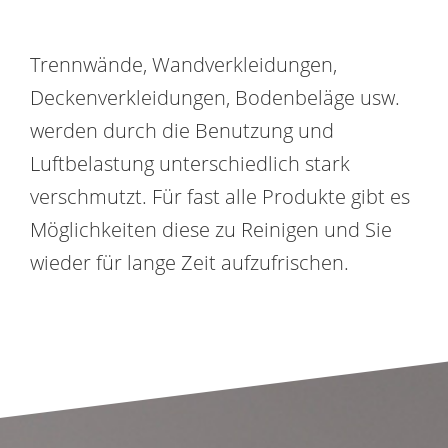
Trennwände, Wandverkleidungen,
Deckenverkleidungen, Bodenbeläge usw.
werden durch die Benutzung und
Luftbelastung unterschiedlich stark
verschmutzt. Für fast alle Produkte gibt es
Möglichkeiten diese zu Reinigen und Sie
wieder für lange Zeit aufzufrischen.