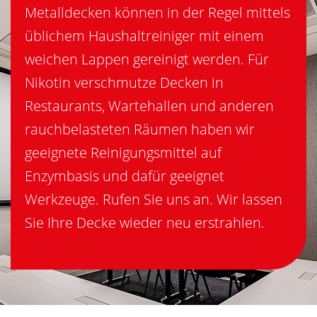
Metalldecken können in der Regel mittels
üblichem Haushaltreiniger mit einem
weichen Lappen gereinigt werden. Für
Nikotin verschmutze Decken in
Restaurants, Wartehallen und anderen
rauchbelasteten Räumen haben wir
geeignete Reinigungsmittel auf
Enzymbasis und dafür geeignet
Werkzeuge. Rufen Sie uns an. Wir lassen
Sie Ihre Decke wieder neu erstrahlen.