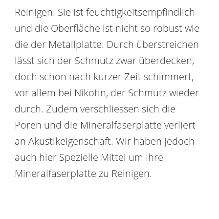
Reinigen. Sie ist feuchtigkeitsempfindlich
und die Oberfläche ist nicht so robust wie
die der Metallplatte. Durch überstreichen
lässt sich der Schmutz zwar überdecken,
doch schon nach kurzer Zeit schimmert,
vor allem bei Nikotin, der Schmutz wieder
durch. Zudem verschliessen sich die
Poren und die Mineralfaserplatte verliert
an Akustikeigenschaft. Wir haben jedoch
auch hier Spezielle Mittel um Ihre
Mineralfaserplatte zu Reinigen.