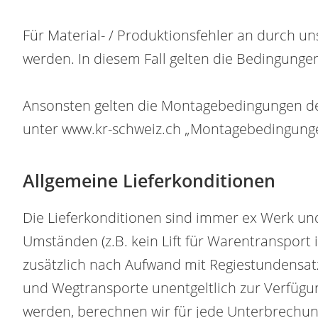
Für Material- / Produktionsfehler an durch u
werden. In diesem Fall gelten die Bedingunge
Ansonsten gelten die Montagebedingungen d
unter www.kr-schweiz.ch „Montagebedingung
Allgemeine Lieferkonditionen
Die Lieferkonditionen sind immer ex Werk un
Umständen (z.B. kein Lift für Warentransport 
zusätzlich nach Aufwand mit Regiestundensatz 
und Wegtransporte unentgeltlich zur Verfüg
werden, berechnen wir für jede Unterbrechun