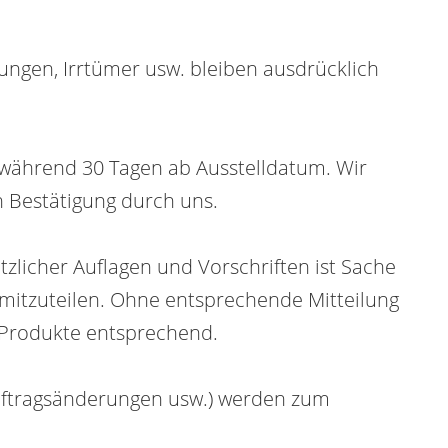
ngen, Irrtümer usw. bleiben ausdrücklich
e, während 30 Tagen ab Ausstelldatum. Wir
en Bestätigung durch uns.
tzlicher Auflagen und Vorschriften ist Sache
e mitzuteilen. Ohne entsprechende Mitteilung
 Produkte entsprechend.
 Auftragsänderungen usw.) werden zum