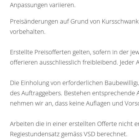
Anpassungen variieren.
Preisänderungen auf Grund von Kursschwanku
vorbehalten.
Erstellte Preisofferten gelten, sofern in der
offerieren ausschliesslich freibleibend. Jeder 
Die Einholung von erforderlichen Baubewilligu
des Auftraggebers. Bestehen entsprechende Auf
nehmen wir an, dass keine Auflagen und Vors
Arbeiten die in einer erstellten Offerte nic
Regiestundensatz gemäss VSD berechnet.