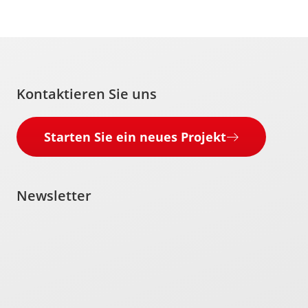
Kontaktieren Sie uns
Starten Sie ein neues Projekt
Newsletter