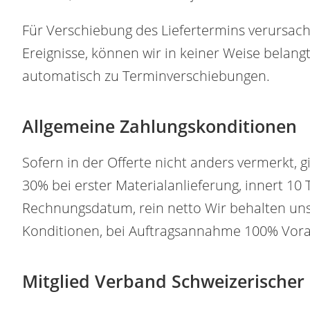
Für Verschiebung des Liefertermins verursach
Ereignisse, können wir in keiner Weise belan
automatisch zu Terminverschiebungen.
Allgemeine Zahlungskonditionen
Sofern in der Offerte nicht anders vermerkt, 
30% bei erster Materialanlieferung, innert 10
Rechnungsdatum, rein netto Wir behalten uns
Konditionen, bei Auftragsannahme 100% Vora
Mitglied Verband Schweizerische