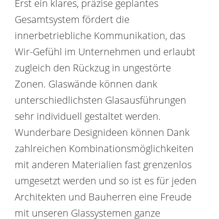
Erst ein klares, präzise geplantes
Gesamtsystem fördert die
innerbetriebliche Kommunikation, das
Wir-Gefühl im Unternehmen und erlaubt
zugleich den Rückzug in ungestörte
Zonen. Glaswände können dank
unterschiedlichsten Glasausführungen
sehr individuell gestaltet werden.
Wunderbare Designideen können Dank
zahlreichen Kombinationsmöglichkeiten
mit anderen Materialien fast grenzenlos
umgesetzt werden und so ist es für jeden
Architekten und Bauherren eine Freude
mit unseren Glassystemen ganze