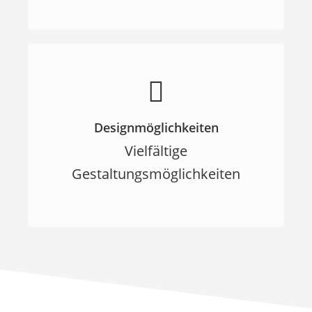
Designmöglichkeiten
Vielfältige
Gestaltungsmöglichkeiten