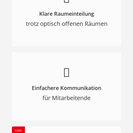
Klare Raumeinteilung
trotz optisch offenen Räumen
Einfachere Kommunikation
für Mitarbeitende
TIPP!