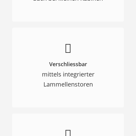
Verschliessbar
mittels integrierter
Lammellenstoren