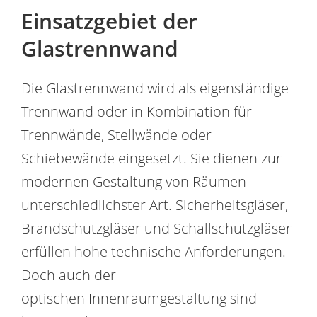
Einsatzgebiet der
Glastrennwand
Die Glastrennwand wird als eigenständige
Trennwand oder in Kombination für
Trennwände, Stellwände oder
Schiebewände eingesetzt. Sie dienen zur
modernen Gestaltung von Räumen
unterschiedlichster Art. Sicherheitsgläser,
Brandschutzgläser und Schallschutzgläser
erfüllen hohe technische Anforderungen.
Doch auch der
optischen Innenraumgestaltung sind