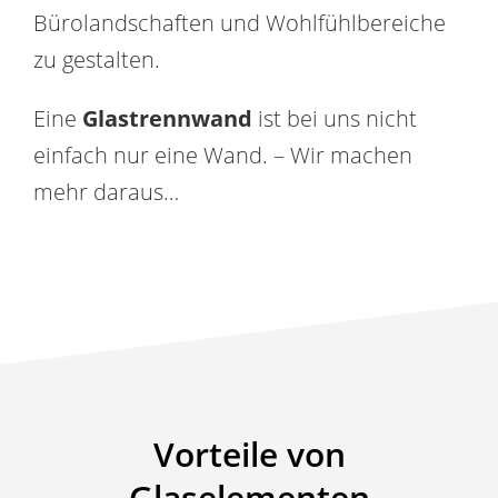
Bürolandschaften und Wohlfühlbereiche
zu gestalten.
Eine
Glastrennwand
ist bei uns nicht
einfach nur eine Wand. – Wir machen
mehr daraus…
Vorteile von
Glaselementen