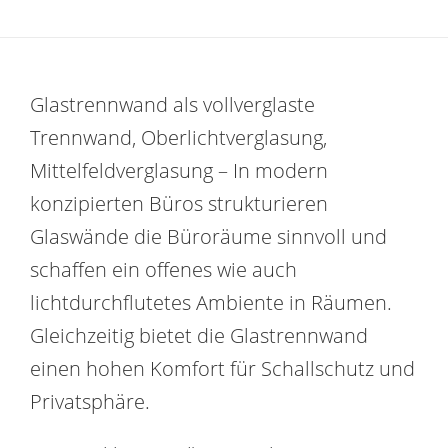
Glastrennwand als vollverglaste
Trennwand, Oberlichtverglasung,
Mittelfeldverglasung – In modern
konzipierten Büros strukturieren
Glaswände die Büroräume sinnvoll und
schaffen ein offenes wie auch
lichtdurchflutetes Ambiente in Räumen.
Gleichzeitig bietet die Glastrennwand
einen hohen Komfort für Schallschutz und
Privatsphäre.