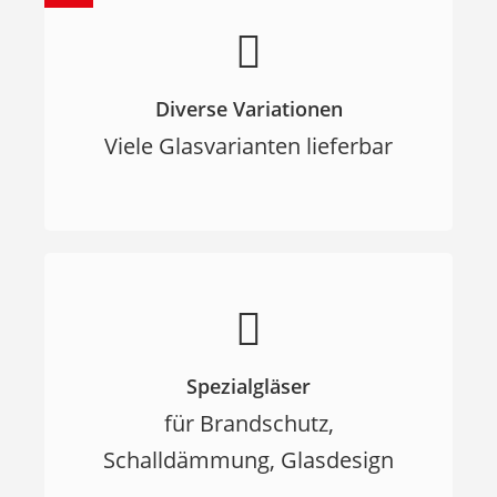
Diverse Variationen
Viele Glasvarianten lieferbar
Spezialgläser
für Brandschutz,
Schalldämmung, Glasdesign