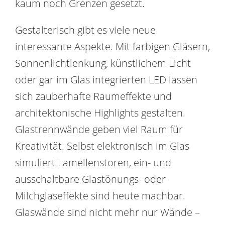
kaum noch Grenzen gesetzt.
Gestalterisch gibt es viele neue
interessante Aspekte. Mit farbigen Gläsern,
Sonnenlichtlenkung, künstlichem Licht
oder gar im Glas integrierten LED lassen
sich zauberhafte Raumeffekte und
architektonische Highlights gestalten.
Glastrennwände geben viel Raum für
Kreativität. Selbst elektronisch im Glas
simuliert Lamellenstoren, ein- und
ausschaltbare Glastönungs- oder
Milchglaseffekte sind heute machbar.
Glaswände sind nicht mehr nur Wände –