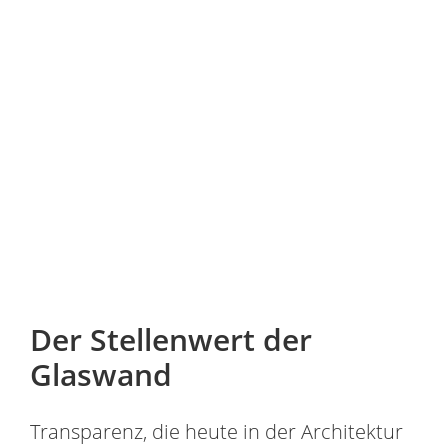
Der Stellenwert der
Glaswand
Transparenz, die heute in der Architektur