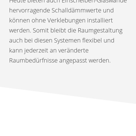
Heute bieten auch
Einscheiben-Glaswände
hervorragende Schalldämmwerte und
können ohne Verklebungen installiert
werden. Somit bleibt die Raumgestaltung
auch bei diesen Systemen flexibel und
kann jederzeit an veränderte
Raumbedürfnisse angepasst werden.