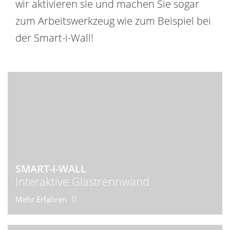
wir aktivieren sie und machen Sie sogar
zum Arbeitswerkzeug wie zum Beispiel bei
der
Smart-i-Wall
!
SMART-I-WALL
Interaktive Glastrennwand
Mehr Erfahren