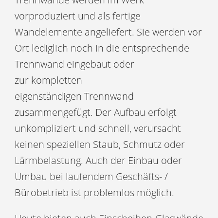
vorproduziert und als fertige
Wandelemente angeliefert. Sie werden vor
Ort lediglich noch in die entsprechende
Trennwand eingebaut oder
zur kompletten
eigenständigen Trennwand
zusammengefügt. Der Aufbau erfolgt
unkompliziert und schnell, verursacht
keinen speziellen Staub, Schmutz oder
Lärmbelastung. Auch der Einbau oder
Umbau bei laufendem Geschäfts- /
Bürobetrieb ist problemlos möglich.