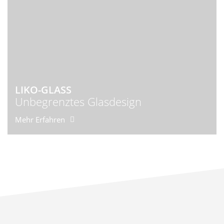
LIKO-GLASS
Unbegrenztes Glasdesign
Mehr Erfahren