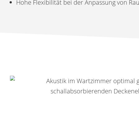
Hohe Flexibilität bei der Anpassung von R