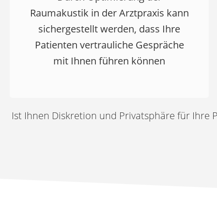
Raumakustik in der Arztpraxis kann
sichergestellt werden, dass Ihre
Patienten vertrauliche Gespräche
mit Ihnen führen können
Ist Ihnen Diskretion und Privatsphäre für Ihre