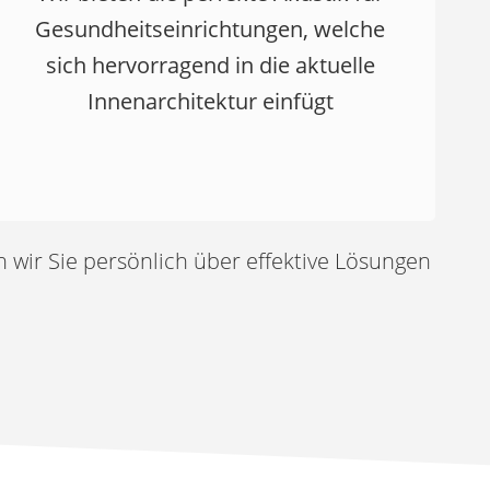
Gesundheitseinrichtungen, welche
sich hervorragend in die aktuelle
Innenarchitektur einfügt
n wir Sie persönlich über effektive Lösungen