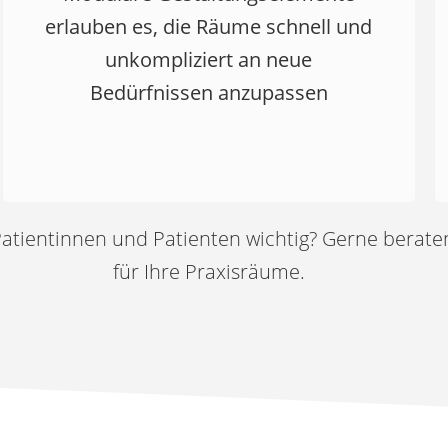
erlauben es, die Räume schnell und
unkompliziert an neue
Bedürfnissen anzupassen
 Patientinnen und Patienten wichtig? Gerne berate
für Ihre Praxisräume.