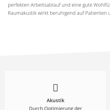
perfekten Arbeitsablauf und eine gute Wohlf
Raumakustik wirkt beruhigend auf Patienten u
Akustik
Durch Optimierung der