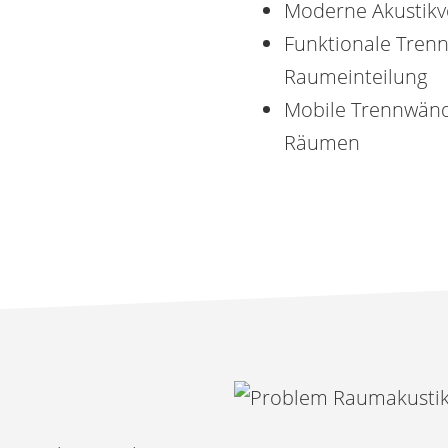
Moderne Akustikvo
Funktionale Trenn
Raumeinteilung
Mobile Trennwände
Räumen