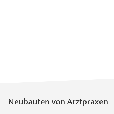
Neubauten von Arztpraxen