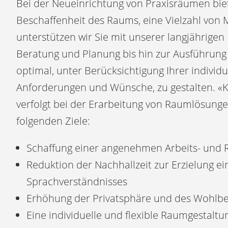
Bei der Neueinrichtung von Praxisräumen biet
Beschaffenheit des Raums, eine Vielzahl von 
unterstützen wir Sie mit unserer langjährigen
Beratung und Planung bis hin zur Ausführun
optimal, unter Berücksichtigung Ihrer individu
Anforderungen und Wünsche, zu gestalten. «
verfolgt bei der Erarbeitung von Raumlösung
folgenden Ziele:
Schaffung einer angenehmen Arbeits- un
Reduktion der Nachhallzeit zur Erzielung ei
Sprachverständnisses
Erhöhung der Privatsphäre und des Wohlbe
Eine individuelle und flexible Raumgestaltu