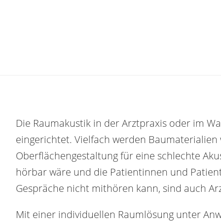
Die Raumakustik in der Arztpraxis oder im War
eingerichtet. Vielfach werden Baumaterialien 
Oberflächengestaltung für eine schlechte Akus
hörbar wäre und die Patientinnen und Patie
Gespräche nicht mithören kann, sind auch Arz
Mit einer individuellen Raumlösung unter Anw