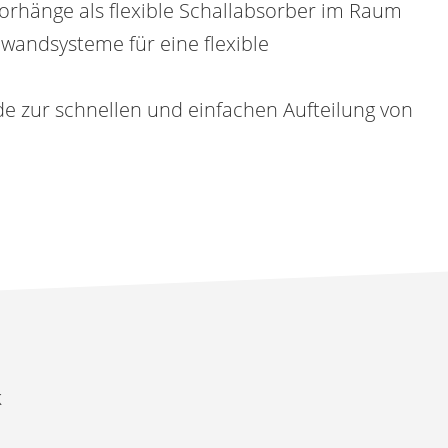
rhänge als flexible Schallabsorber im Raum
wandsysteme für eine flexible
 zur schnellen und einfachen Aufteilung von