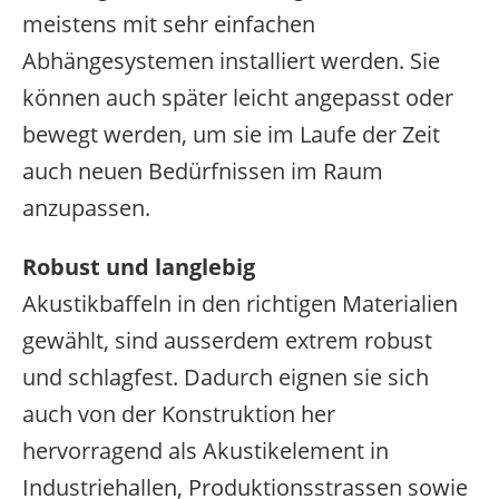
meistens mit sehr einfachen
Abhängesystemen installiert werden. Sie
können auch später leicht angepasst oder
bewegt werden, um sie im Laufe der Zeit
auch neuen Bedürfnissen im Raum
anzupassen.
Robust und langlebig
Akustikbaffeln in den richtigen Materialien
gewählt, sind ausserdem extrem robust
und schlagfest. Dadurch eignen sie sich
auch von der Konstruktion her
hervorragend als Akustikelement in
Industriehallen, Produktionsstrassen sowie