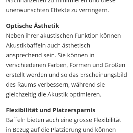
Nachhallzeiten zu minimieren und diese
unerwünschten Effekte zu verringern.
Optische Ästhetik
Neben ihrer akustischen Funktion können
Akustikbaffeln auch ästhetisch
ansprechend sein. Sie können in
verschiedenen Farben, Formen und Größen
erstellt werden und so das Erscheinungsbild
des Raums verbessern, während sie
gleichzeitig die Akustik optimieren.
Flexibilität und Platzersparnis
Baffeln bieten auch eine grosse Flexibilität
in Bezug auf die Platzierung und können