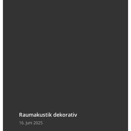
Raumakustik dekorativ
16. Juni 2025