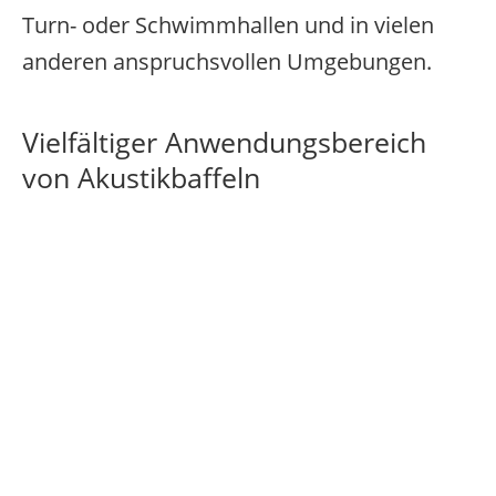
Turn- oder Schwimmhallen und in vielen
anderen anspruchsvollen Umgebungen.
Vielfältiger Anwendungsbereich
von Akustikbaffeln