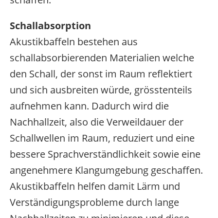
Schallabsorption
Akustikbaffeln bestehen aus
schallabsorbierenden Materialien welche
den Schall, der sonst im Raum reflektiert
und sich ausbreiten würde, grösstenteils
aufnehmen kann. Dadurch wird die
Nachhallzeit, also die Verweildauer der
Schallwellen im Raum, reduziert und eine
bessere Sprachverständlichkeit sowie eine
angenehmere Klangumgebung geschaffen.
Akustikbaffeln helfen damit Lärm und
Verständigungsprobleme durch lange