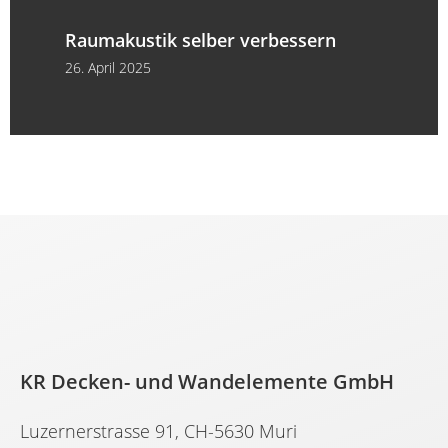
Raumakustik selber verbessern
26. April 2025
KR Decken- und Wandelemente GmbH
Luzernerstrasse 91, CH-5630 Muri