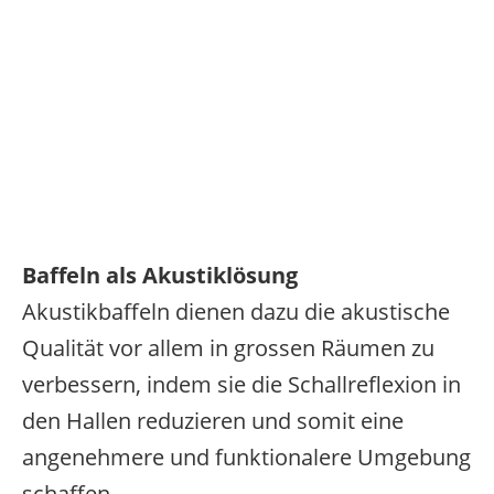
Baffeln als Akustiklösung
Akustikbaffeln dienen dazu die akustische
Qualität vor allem in grossen Räumen zu
verbessern, indem sie die Schallreflexion in
den Hallen reduzieren und somit eine
angenehmere und funktionalere Umgebung
schaffen.