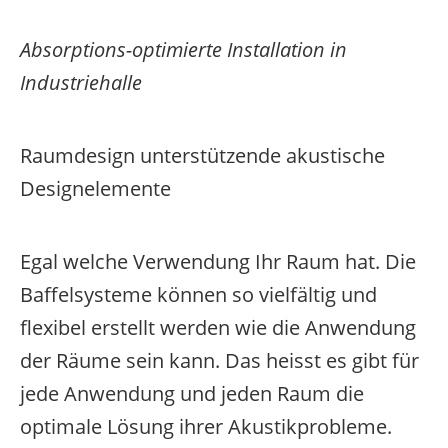
Absorptions-optimierte Installation in
Industriehalle
Raumdesign unterstützende akustische
Designelemente
Egal welche Verwendung Ihr Raum hat. Die
Baffelsysteme
können so vielfältig und
flexibel erstellt werden wie die Anwendung
der Räume sein kann. Das heisst es gibt für
jede Anwendung und jeden Raum die
optimale Lösung ihrer Akustikprobleme.