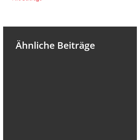
Ähnliche Beiträge