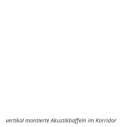
vertikal montierte Akustikbaffeln im Korridor