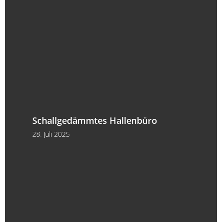
Schallgedämmtes Hallenbüro
28. Juli 2025