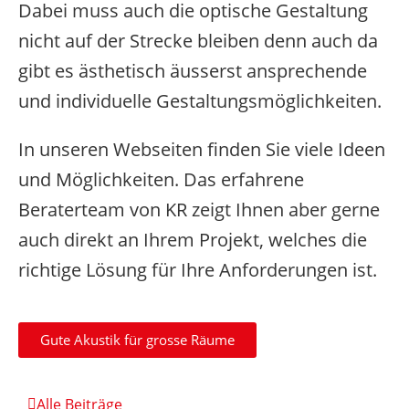
Dabei muss auch die optische Gestaltung
nicht auf der Strecke bleiben denn auch da
gibt es ästhetisch äusserst ansprechende
und individuelle Gestaltungsmöglichkeiten.
In unseren Webseiten finden Sie viele Ideen
und Möglichkeiten. Das erfahrene
Beraterteam von KR zeigt Ihnen aber gerne
auch direkt an Ihrem Projekt, welches die
richtige Lösung für Ihre Anforderungen ist.
Gute Akustik für grosse Räume
Alle Beiträge